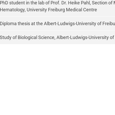
PhD student in the lab of Prof. Dr. Heike Pahl, Section of
Hematology, University Freiburg Medical Centre
Diploma thesis at the Albert-Ludwigs-University of Freib
Study of Biological Science, Albert-Ludwigs-University of