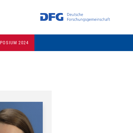
POSIUM 2024