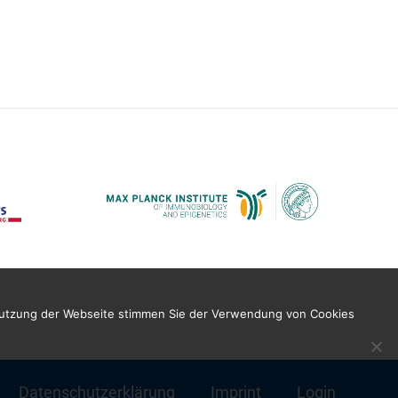
 Nutzung der Webseite stimmen Sie der Verwendung von Cookies
Datenschutzerklärung
Imprint
Login